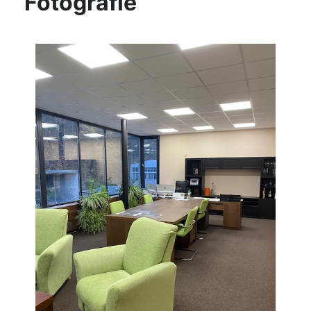
Fotografie