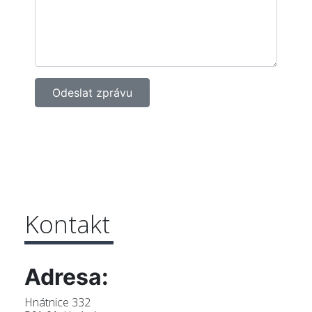
Kontakt
Adresa:
Hnátnice 332