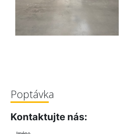
Poptávka
Kontaktujte nás:
Jméno