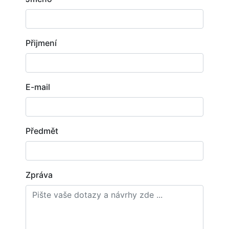
Přijmení
E-mail
Předmět
Zpráva